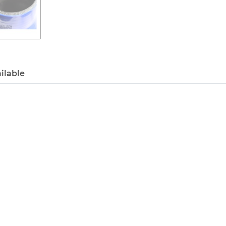
ilable