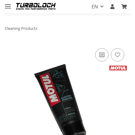
EN
Cleaning Products