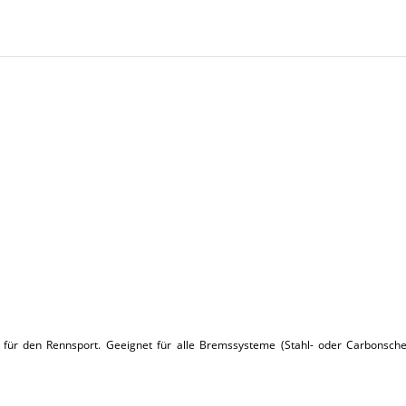
ll für den Rennsport. Geeignet für alle Bremssysteme (Stahl- oder Carbonsch