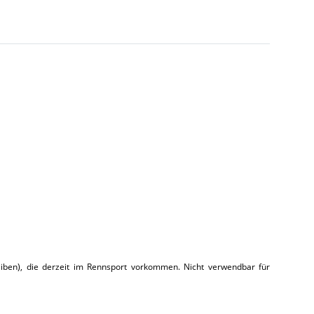
eiben), die derzeit im Rennsport vorkommen. Nicht verwendbar für