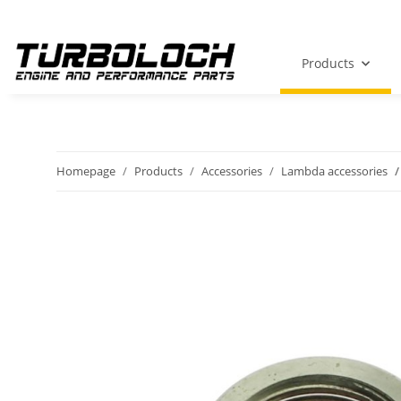
Products
Homepage
Products
Accessories
Lambda accessories