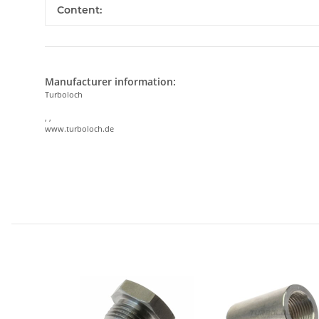
Content:
Manufacturer information:
Turboloch
, ,
www.turboloch.de