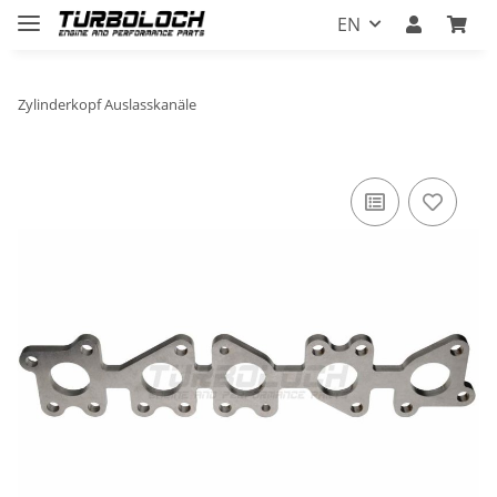
EN
Zylinderkopf Auslasskanäle