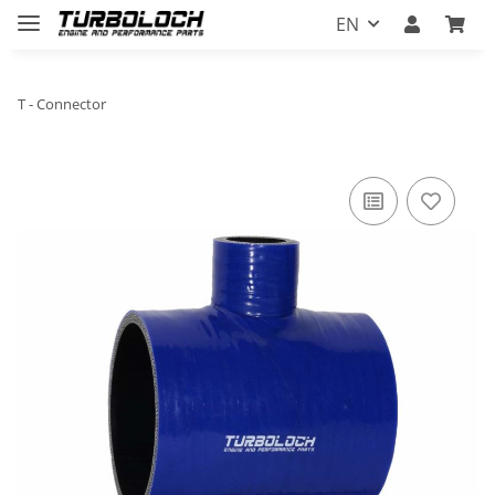
EN
T - Connector