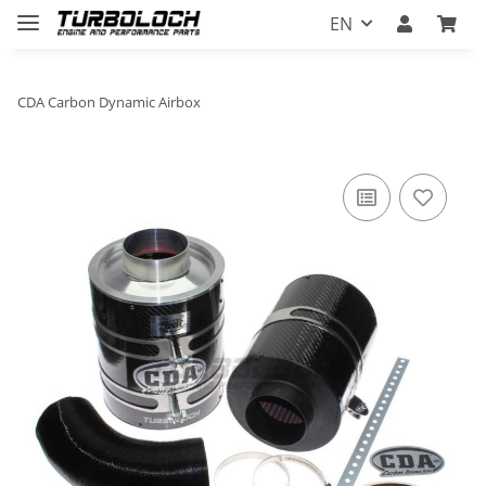
EN
CDA Carbon Dynamic Airbox