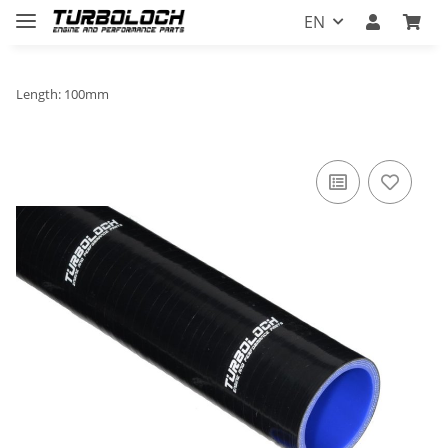
EN
Length: 100mm