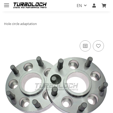
EN
Hole circle adaptation